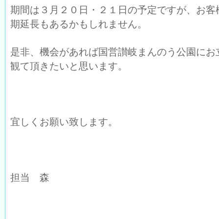
期間は３月２０日・２１日の予定ですが、お客
期延長もあるかもしれません。
是非、機会があれば国営讃岐まんのう公園にお
観て頂きたいと思います。
宜しくお願い致します。
担当 森