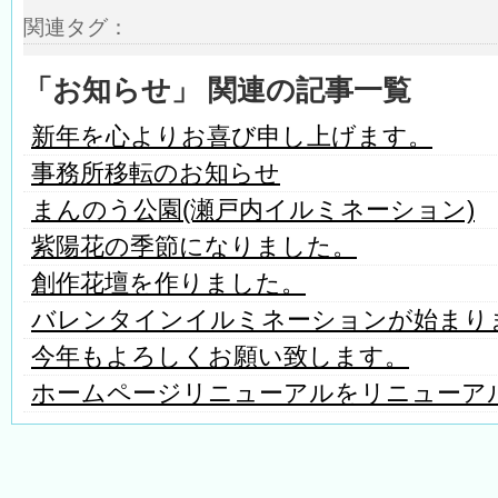
関連タグ：
「お知らせ」 関連の記事一覧
新年を心よりお喜び申し上げます。
事務所移転のお知らせ
まんのう公園(瀬戸内イルミネーション)
紫陽花の季節になりました。
創作花壇を作りました。
バレンタインイルミネーションが始まり
今年もよろしくお願い致します。
ホームページリニューアルをリニューア